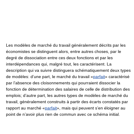
Les modèles de marché du travail généralement décrits par les
économistes se distinguent alors, entre autres choses, par le
degré de dissociation entre ces deux fonctions et par les
interdépendances qui, malgré tout, les caractérisent. La
description qui va suivre distinguera schématiquement deux types
de modèles: d’une part, le marché du travail «
parfait
» caractérisé
par l’absence des cloisonnements qui pourraient dissocier la
fonction de détermination des salaires de celle de distribution des
emplois; d’autre part, les autres types de modèles de marché du
travail, généralement construits à partir des écarts constatés par
rapport au marché «
parfait
», mais qui peuvent s’en éloigner au
point de n’avoir plus rien de commun avec ce schéma initial.