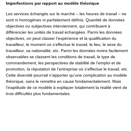
Imperfections par rapport au modèle théorique
Les services échangés sur le marché – les heures de travail – ne
sont ni homogènes ni parfaitement définis. Quantité de données
objectives ou subjectives interviennent, qui contribuent à
différencier les unités de travail échangées. Parmi les données
objectives, on peut classer l’expérience et la qualification du
travailleur, le moment où s’effectue le travail, le lieu, le sexe du
travailleur, sa nationalité, etc. Parmi les données moins facilement
observables se classent les conditions de travail, le type de
commandement, les perspectives de stabilité de l’emploi et de
promotion, la réputation de l’entreprise où s’effectue le travail, etc.
Cette diversité pourrait n’apporter qu’une complication au modèle
théorique, sans le remettre en cause fondamentalement. Mais
l’inaptitude de ce modèle à expliquer totalement la réalité vient de
trois difficultés plus fondamentales.