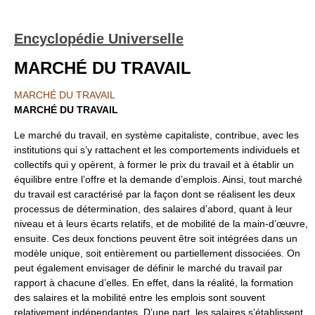
Encyclopédie Universelle
MARCHÉ DU TRAVAIL
MARCHÉ DU TRAVAIL
MARCHÉ DU TRAVAIL
Le marché du travail, en système capitaliste, contribue, avec les
institutions qui s’y rattachent et les comportements individuels et
collectifs qui y opèrent, à former le prix du travail et à établir un
équilibre entre l’offre et la demande d’emplois. Ainsi, tout marché
du travail est caractérisé par la façon dont se réalisent les deux
processus de détermination, des salaires d’abord, quant à leur
niveau et à leurs écarts relatifs, et de mobilité de la main-d’œuvre,
ensuite. Ces deux fonctions peuvent être soit intégrées dans un
modèle unique, soit entièrement ou partiellement dissociées. On
peut également envisager de définir le marché du travail par
rapport à chacune d’elles. En effet, dans la réalité, la formation
des salaires et la mobilité entre les emplois sont souvent
relativement indépendantes. D’une part, les salaires s’établissent,