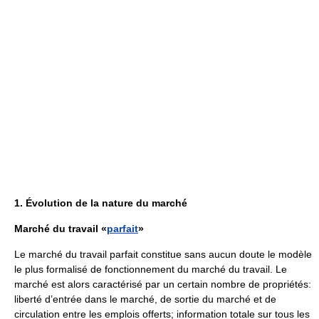
1. Évolution de la nature du marché
Marché du travail «
parfait
»
Le marché du travail parfait constitue sans aucun doute le modèle
le plus formalisé de fonctionnement du marché du travail. Le
marché est alors caractérisé par un certain nombre de propriétés:
liberté d’entrée dans le marché, de sortie du marché et de
circulation entre les emplois offerts; information totale sur tous les