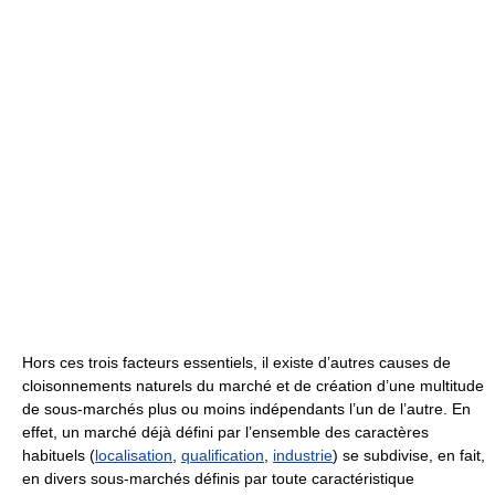
Hors ces trois facteurs essentiels, il existe d’autres causes de
cloisonnements naturels du marché et de création d’une multitude
de sous-marchés plus ou moins indépendants l’un de l’autre. En
effet, un marché déjà défini par l’ensemble des caractères
habituels (
localisation
,
qualification
,
industrie
) se subdivise, en fait,
en divers sous-marchés définis par toute caractéristique