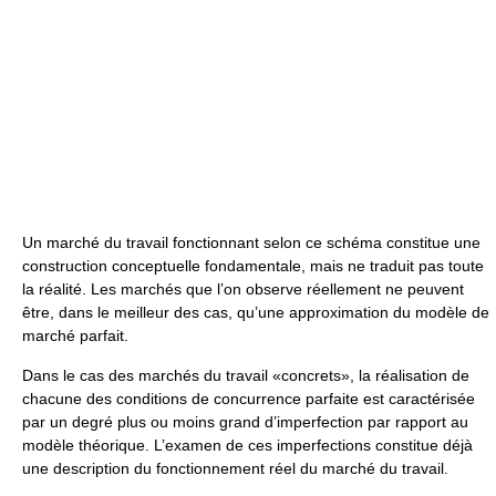
Un marché du travail fonctionnant selon ce schéma constitue une
construction conceptuelle fondamentale, mais ne traduit pas toute
la réalité. Les marchés que l’on observe réellement ne peuvent
être, dans le meilleur des cas, qu’une approximation du modèle de
marché parfait.
Dans le cas des marchés du travail «concrets», la réalisation de
chacune des conditions de concurrence parfaite est caractérisée
par un degré plus ou moins grand d’imperfection par rapport au
modèle théorique. L’examen de ces imperfections constitue déjà
une description du fonctionnement réel du marché du travail.