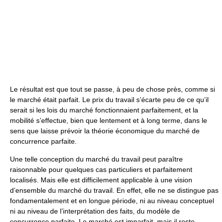
Le résultat est que tout se passe, à peu de chose près, comme si
le marché était parfait. Le prix du travail s’écarte peu de ce qu’il
serait si les lois du marché fonctionnaient parfaitement, et la
mobilité s’effectue, bien que lentement et à long terme, dans le
sens que laisse prévoir la théorie économique du marché de
concurrence parfaite.
Une telle conception du marché du travail peut paraître
raisonnable pour quelques cas particuliers et parfaitement
localisés. Mais elle est difficilement applicable à une vision
d’ensemble du marché du travail. En effet, elle ne se distingue pas
fondamentalement et en longue période, ni au niveau conceptuel
ni au niveau de l’interprétation des faits, du modèle de
concurrence parfaite. Le marché est imparfait, mais il reste,