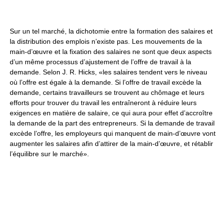
Sur un tel marché, la dichotomie entre la formation des salaires et
la distribution des emplois n’existe pas. Les mouvements de la
main-d’œuvre et la fixation des salaires ne sont que deux aspects
d’un même processus d’ajustement de l’offre de travail à la
demande. Selon J. R. Hicks, «les salaires tendent vers le niveau
où l’offre est égale à la demande. Si l’offre de travail excède la
demande, certains travailleurs se trouvent au chômage et leurs
efforts pour trouver du travail les entraîneront à réduire leurs
exigences en matière de salaire, ce qui aura pour effet d’accroître
la demande de la part des entrepreneurs. Si la demande de travail
excède l’offre, les employeurs qui manquent de main-d’œuvre vont
augmenter les salaires afin d’attirer de la main-d’œuvre, et rétablir
l’équilibre sur le marché».