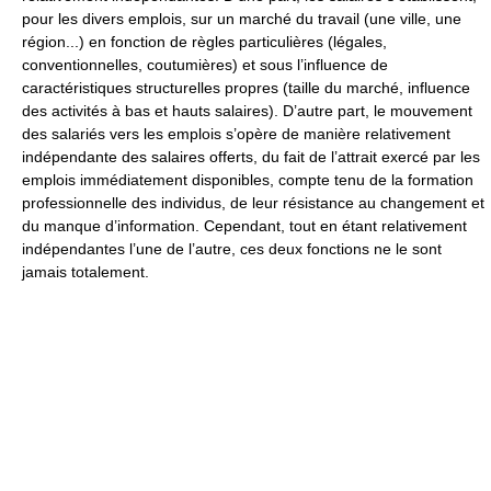
pour les divers emplois, sur un marché du travail (une ville, une
région...) en fonction de règles particulières (légales,
conventionnelles, coutumières) et sous l’influence de
caractéristiques structurelles propres (taille du marché, influence
des activités à bas et hauts salaires). D’autre part, le mouvement
des salariés vers les emplois s’opère de manière relativement
indépendante des salaires offerts, du fait de l’attrait exercé par les
emplois immédiatement disponibles, compte tenu de la formation
professionnelle des individus, de leur résistance au changement et
du manque d’information. Cependant, tout en étant relativement
indépendantes l’une de l’autre, ces deux fonctions ne le sont
jamais totalement.