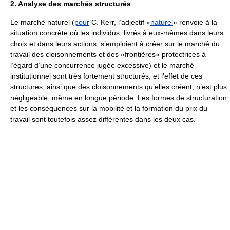
2. Analyse des marchés structurés
Le marché naturel (
pour
C. Kerr, l’adjectif «
naturel
» renvoie à la
situation concrète où les individus, livrés à eux-mêmes dans leurs
choix et dans leurs actions, s’emploient à créer sur le marché du
travail des cloisonnements et des «frontières» protectrices à
l’égard d’une concurrence jugée excessive) et le marché
institutionnel sont très fortement structurés, et l’effet de ces
structures, ainsi que des cloisonnements qu’elles créent, n’est plus
négligeable, même en longue période. Les formes de structuration
et les conséquences sur la mobilité et la formation du prix du
travail sont toutefois assez différentes dans les deux cas.