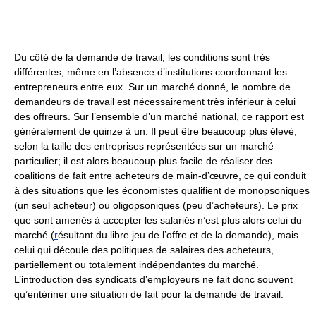
Du côté de la demande de travail, les conditions sont très
différentes, même en l’absence d’institutions coordonnant les
entrepreneurs entre eux. Sur un marché donné, le nombre de
demandeurs de travail est nécessairement très inférieur à celui
des offreurs. Sur l’ensemble d’un marché national, ce rapport est
généralement de quinze à un. Il peut être beaucoup plus élevé,
selon la taille des entreprises représentées sur un marché
particulier; il est alors beaucoup plus facile de réaliser des
coalitions de fait entre acheteurs de main-d’œuvre, ce qui conduit
à des situations que les économistes qualifient de monopsoniques
(un seul acheteur) ou oligopsoniques (peu d’acheteurs). Le prix
que sont amenés à accepter les salariés n’est plus alors celui du
marché (
r
ésultant du libre jeu de l’offre et de la demande), mais
celui qui découle des politiques de salaires des acheteurs,
partiellement ou totalement indépendantes du marché.
L’introduction des syndicats d’employeurs ne fait donc souvent
qu’entériner une situation de fait pour la demande de travail.