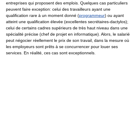
entreprises qui proposent des emplois. Quelques cas particuliers
peuvent faire exception: celui des travailleurs ayant une
qualification rare à un moment donné (
programmeur
) ou ayant
atteint une qualification élevée (excellentes secrétaires-dactylos);
celui de certains cadres supérieurs de très haut niveau dans une
spécialité précise (chef de projet en informatique). Alors, le salarié
peut négocier réellement le prix de son travail, dans la mesure où
les employeurs sont prêts à se concurrencer pour louer ses
services. En réalité, ces cas sont exceptionnels.