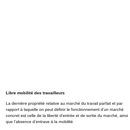
Libre mobilité des travailleurs
La dernière propriété relative au marché du travail parfait et par
rapport à laquelle on peut définir le fonctionnement d’un marché
concret est celle de la liberté d’entrée et de sortie du marché, ainsi
que l’absence d’entrave à la mobilité.