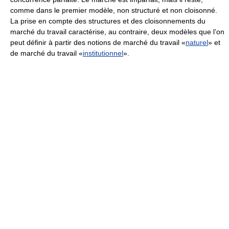
comme dans le premier modèle, non structuré et non cloisonné.
La prise en compte des structures et des cloisonnements du
marché du travail caractérise, au contraire, deux modèles que l’on
peut définir à partir des notions de marché du travail «
naturel
» et
de marché du travail «
institutionnel
».