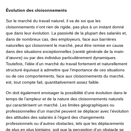
Évolution des cloisonnements
Sur le marché du travail naturel, il va de soi que les
cloisonnements n’ont rien de rigide, pas plus à un instant donné
que dans leur évolution. La passivité de la plupart des salariés et,
dans de nombreux cas, des employeurs, face aux barrières
naturelles qui cloisonnent le marché, peut être remise en cause
dans des situations exceptionnelles (rareté générale de la main-
d’œuvre) ou par des individus particulièrement dynamiques.
Toutefois, l’idée d’un marché du travail fortement et naturellement
structuré équivaut à admettre que l’importance de ces situations
ou de ces comportements, face aux cloisonnements du marché,
est, tout compte fait, quantitativement assez faible.
On doit également envisager la possibilité d’une évolution dans le
temps de l’ampleur et de la nature des cloisonnements naturels
qui caractérisent un marché. Les limites géographiques ou
professionnelles d’un marché peuvent se déplacer avec l’évolution
des attitudes des salariés à l’égard des changements
professionnels ou d’autres obstacles, tels que les déplacements
de plus en plus lointains: soit que la perception d’un obstacle se