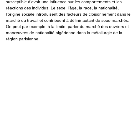
susceptible d’avoir une influence sur les comportements et les
réactions des individus. Le sexe, l’âge, la race, la nationalité,
l’origine sociale introduisent des facteurs de cloisonnement dans le
marché du travail et contribuent à définir autant de sous-marchés.
On peut par exemple, à la limite, parler du marché des ouvriers et
manœuvres de nationalité algérienne dans la métallurgie de la
région parisienne.