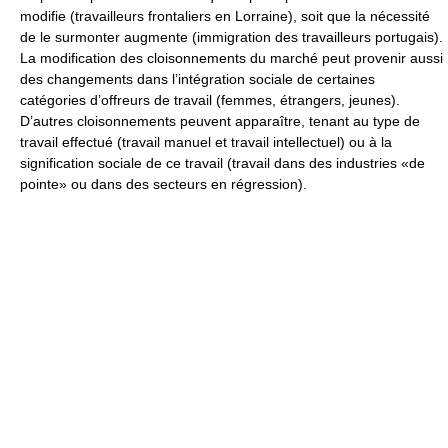
modifie (travailleurs frontaliers en Lorraine), soit que la nécessité
de le surmonter augmente (immigration des travailleurs portugais).
La modification des cloisonnements du marché peut provenir aussi
des changements dans l’intégration sociale de certaines
catégories d’offreurs de travail (femmes, étrangers, jeunes).
D’autres cloisonnements peuvent apparaître, tenant au type de
travail effectué (travail manuel et travail intellectuel) ou à la
signification sociale de ce travail (travail dans des industries «de
pointe» ou dans des secteurs en régression).