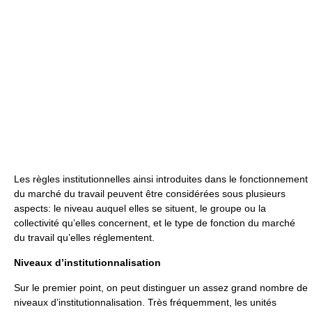
Les règles institutionnelles ainsi introduites dans le fonctionnement
du marché du travail peuvent être considérées sous plusieurs
aspects: le niveau auquel elles se situent, le groupe ou la
collectivité qu’elles concernent, et le type de fonction du marché
du travail qu’elles réglementent.
Niveaux d’institutionnalisation
Sur le premier point, on peut distinguer un assez grand nombre de
niveaux d’institutionnalisation. Très fréquemment, les unités