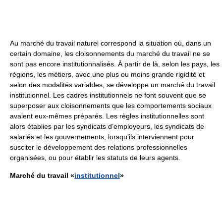
Au marché du travail naturel correspond la situation où, dans un
certain domaine, les cloisonnements du marché du travail ne se
sont pas encore institutionnalisés. À partir de là, selon les pays, les
régions, les métiers, avec une plus ou moins grande rigidité et
selon des modalités variables, se développe un marché du travail
institutionnel. Les cadres institutionnels ne font souvent que se
superposer aux cloisonnements que les comportements sociaux
avaient eux-mêmes préparés. Les règles institutionnelles sont
alors établies par les syndicats d’employeurs, les syndicats de
salariés et les gouvernements, lorsqu’ils interviennent pour
susciter le développement des relations professionnelles
organisées, ou pour établir les statuts de leurs agents.
Marché du travail «
institutionnel
»