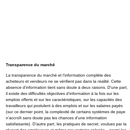
Transparence du marché
La transparence du marché et l’information complète des
acheteurs et vendeurs ne se vérifient pas dans la réalité. Cette
absence d’information tient sans doute à deux raisons. D’une part,
il existe des difficultés objectives d’information à la fois sur les
emplois offerts et sur les caractéristiques, sur les capacités des
travailleurs qui postulent à des emplois et sur les salaires payés
(sur ce dernier point, la complexité de certains systèmes de paye
n’accroît sans doute pas les chances d’une information
satisfaisante). D’autre part, les pratiques de secret, voulues par la