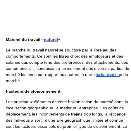
Marché du travail «
naturel
»
Le marché du travail naturel se structure par le libre jeu des
comportements. Ce sont les libres choix des employeurs et des
salariés qui, compte tenu des préférences, des attachements, des
compétences..., conduisent à un isolement des diverses parties du
marché les unes par rapport aux autres, à une «
balkanisation
» du
marché.
Facteurs de cloisonnement
Les principaux éléments de cette balkanisation du marché sont: la
localisation géographique, le métier et l’entreprise. Les coûts de
déplacement, les inconvénients de trajets trop longs, la réticence
des individus à sortir d’une aire géographique limitée et connue
sont les facteurs essentiels du premier type de cloisonnement. La