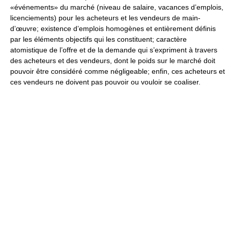
«événements» du marché (niveau de salaire, vacances d’emplois,
licenciements) pour les acheteurs et les vendeurs de main-
d’œuvre; existence d’emplois homogènes et entièrement définis
par les éléments objectifs qui les constituent; caractère
atomistique de l’offre et de la demande qui s’expriment à travers
des acheteurs et des vendeurs, dont le poids sur le marché doit
pouvoir être considéré comme négligeable; enfin, ces acheteurs et
ces vendeurs ne doivent pas pouvoir ou vouloir se coaliser.