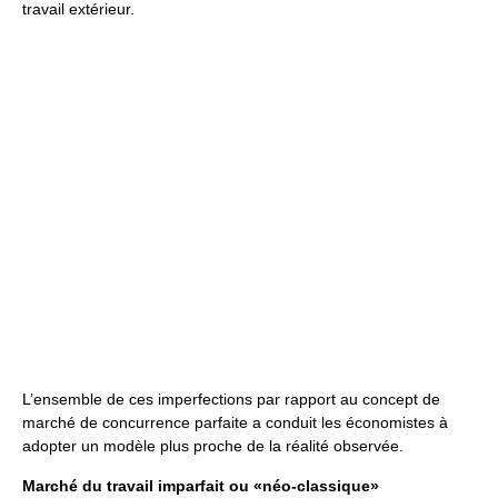
travail extérieur.
L’ensemble de ces imperfections par rapport au concept de
marché de concurrence parfaite a conduit les économistes à
adopter un modèle plus proche de la réalité observée.
Marché du travail imparfait ou «néo-classique»