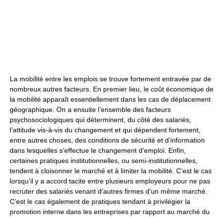
La mobilité entre les emplois se trouve fortement entravée par de
nombreux autres facteurs. En premier lieu, le coût économique de
la mobilité apparaît essentiellement dans les cas de déplacement
géographique. On a ensuite l’ensemble des facteurs
psychosociologiques qui déterminent, du côté des salariés,
l’attitude vis-à-vis du changement et qui dépendent fortement,
entre autres choses, des conditions de sécurité et d’information
dans lesquelles s’effectue le changement d’emploi. Enfin,
certaines pratiques institutionnelles, ou semi-institutionnelles,
tendent à cloisonner le marché et à limiter la mobilité. C’est le cas
lorsqu’il y a accord tacite entre plusieurs employeurs pour ne pas
recruter des salariés venant d’autres firmes d’un même marché.
C’est le cas également de pratiques tendant à privilégier la
promotion interne dans les entreprises par rapport au marché du