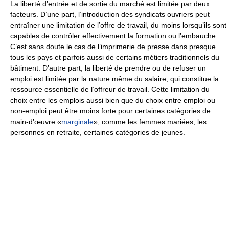
La liberté d’entrée et de sortie du marché est limitée par deux
facteurs. D’une part, l’introduction des syndicats ouvriers peut
entraîner une limitation de l’offre de travail, du moins lorsqu’ils sont
capables de contrôler effectivement la formation ou l’embauche.
C’est sans doute le cas de l’imprimerie de presse dans presque
tous les pays et parfois aussi de certains métiers traditionnels du
bâtiment. D’autre part, la liberté de prendre ou de refuser un
emploi est limitée par la nature même du salaire, qui constitue la
ressource essentielle de l’offreur de travail. Cette limitation du
choix entre les emplois aussi bien que du choix entre emploi ou
non-emploi peut être moins forte pour certaines catégories de
main-d’œuvre «
marginale
», comme les femmes mariées, les
personnes en retraite, certaines catégories de jeunes.