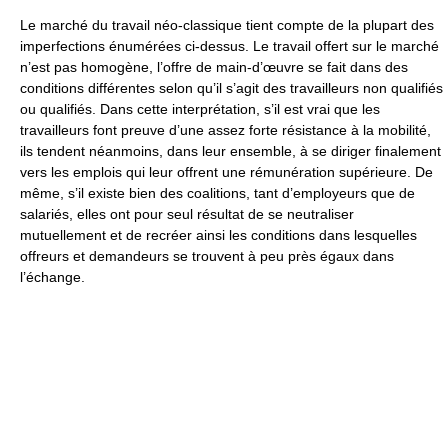
Le marché du travail néo-classique tient compte de la plupart des
imperfections énumérées ci-dessus. Le travail offert sur le marché
n’est pas homogène, l’offre de main-d’œuvre se fait dans des
conditions différentes selon qu’il s’agit des travailleurs non qualifiés
ou qualifiés. Dans cette interprétation, s’il est vrai que les
travailleurs font preuve d’une assez forte résistance à la mobilité,
ils tendent néanmoins, dans leur ensemble, à se diriger finalement
vers les emplois qui leur offrent une rémunération supérieure. De
même, s’il existe bien des coalitions, tant d’employeurs que de
salariés, elles ont pour seul résultat de se neutraliser
mutuellement et de recréer ainsi les conditions dans lesquelles
offreurs et demandeurs se trouvent à peu près égaux dans
l’échange.